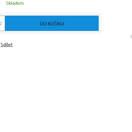
Skladem
DO KOŠÍKU
Sdílet